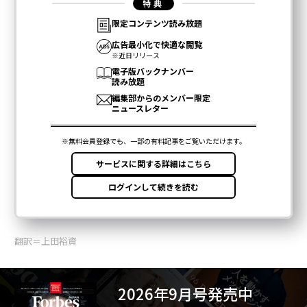
翻訳＝上田裕資
2026年9月号発売中