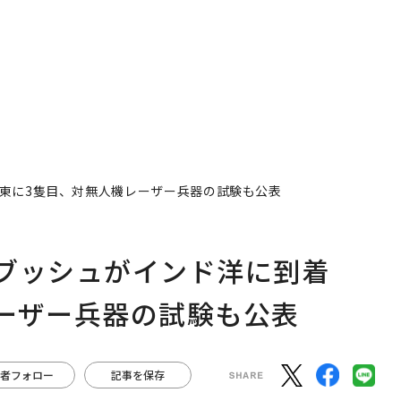
東に3隻目、対無人機レーザー兵器の試験も公表
・ブッシュがインド洋に到着
ーザー兵器の試験も公表
者フォロー
記事を保存