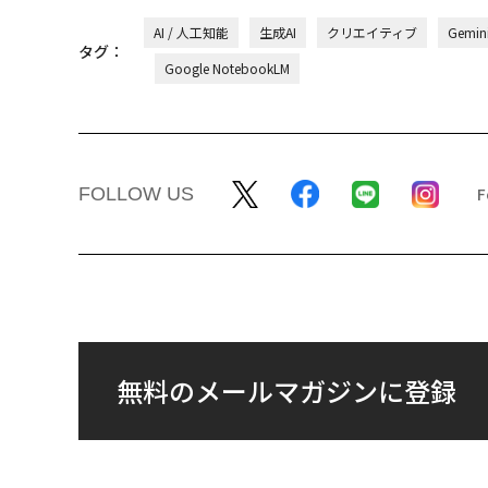
AI / 人工知能
生成AI
クリエイティブ
Gemin
タグ：
Google NotebookLM
FOLLOW US
無料のメールマガジンに登録