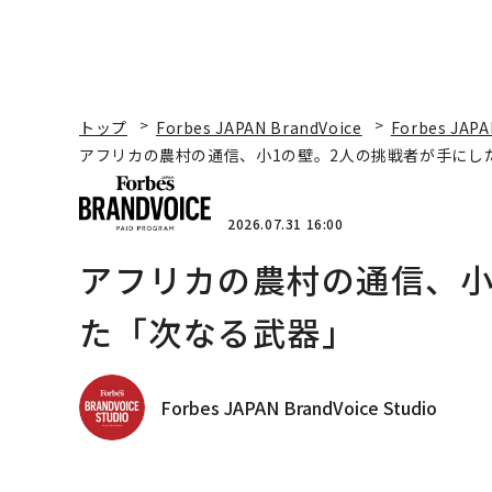
トップ
Forbes JAPAN BrandVoice
Forbes JAPA
アフリカの農村の通信、小1の壁。2人の挑戦者が手にし
2026.07.31 16:00
アフリカの農村の通信、小
た「次なる武器」
Forbes JAPAN BrandVoice Studio