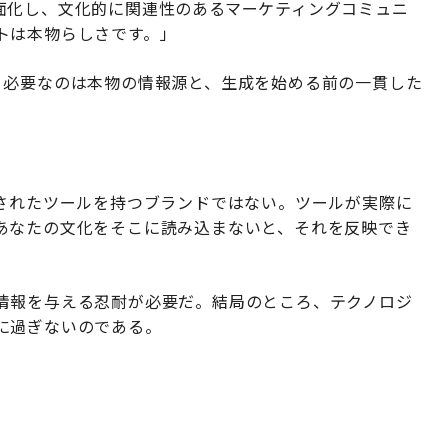
面化し、文化的に関連性のあるマーケティングコミュニ
トは本物らしさです。」
。必要なのは本物の情報源と、生成を始める前の一貫した
練されたツールを持つブランドではない。ツールが実際に
あなたの文化をそこに読み込まないと、それを反映でき
情報を与える忍耐が必要だ。結局のところ、テクノロジ
に過ぎないのである。