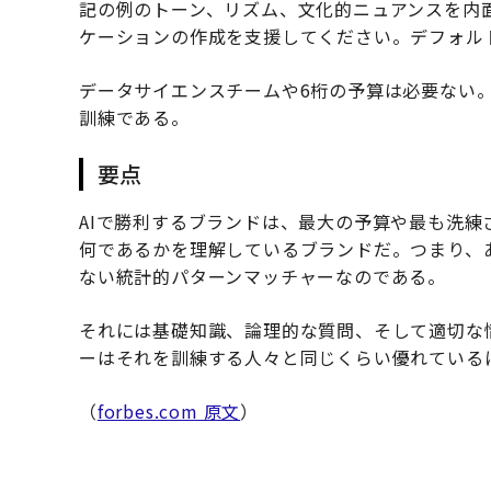
記の例のトーン、リズム、文化的ニュアンスを内
ケーションの作成を支援してください。デフォル
データサイエンスチームや6桁の予算は必要ない
訓練である。
要点
AIで勝利するブランドは、最大の予算や最も洗
何であるかを理解しているブランドだ。つまり、
ない統計的パターンマッチャーなのである。
それには基礎知識、論理的な質問、そして適切な
ーはそれを訓練する人々と同じくらい優れている
（
forbes.com 原文
）