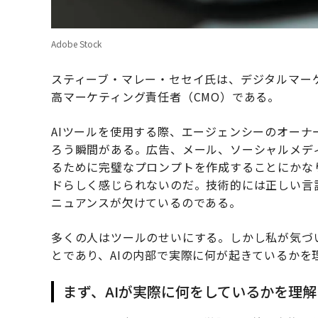
Adobe Stock
スティーブ・マレー・セセイ氏は、デジタルマー
高マーケティング責任者（CMO）である。
AIツールを使用する際、エージェンシーのオー
ろう瞬間がある。広告、メール、ソーシャルメデ
るために完璧なプロンプトを作成することにかな
ドらしく感じられないのだ。技術的には正しい言
ニュアンスが欠けているのである。
多くの人はツールのせいにする。しかし私が気づ
とであり、AIの内部で実際に何が起きているか
まず、AIが実際に何をしているかを理解