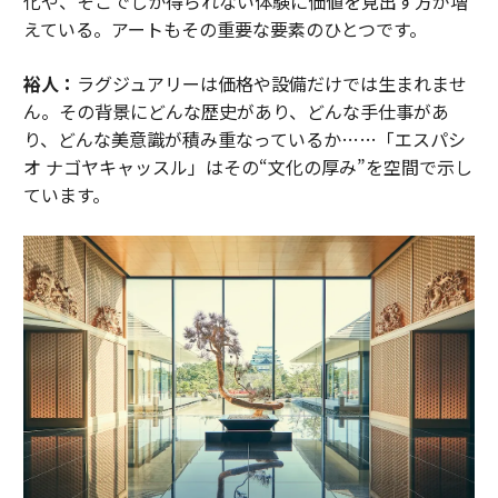
化や、そこでしか得られない体験に価値を見出す方が増
えている。アートもその重要な要素のひとつです。
裕人：
ラグジュアリーは価格や設備だけでは生まれませ
ん。その背景にどんな歴史があり、どんな手仕事があ
り、どんな美意識が積み重なっているか……「エスパシ
オ ナゴヤキャッスル」はその“文化の厚み”を空間で示し
ています。