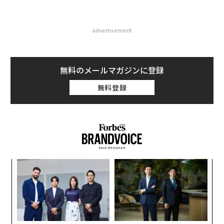
2026年9月号発売中
最新号の購入はこちらから
メンバーシップに登録する