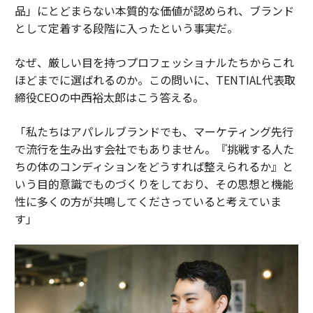
品」にとどまらない本質的な価値が認められ、ブランド
として定着する段階に入ったという事実だ。
なぜ、厳しい目を持つプロフェッショナルたちからこれ
ほどまでに選ばれるのか。この問いに、TENTIAL代表取
締役CEOの中西裕太郎はこう答える。
「私たちはアパレルブランドでも、マーケティング先行
で流行を生み出す会社でもありません。『挑戦する人た
ちの体のコンディションをどうすれば整えられるか』と
いう目的意識でものづくりをしており、その思想と機能
性に多くの方が共鳴してくださっていると考えていま
す」