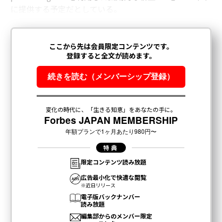
に提供する予定だとしている。