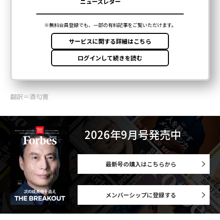
翻訳＝酒匂寛
2026年9月号発売中
最新号の購入はこちらから
メンバーシップに登録する