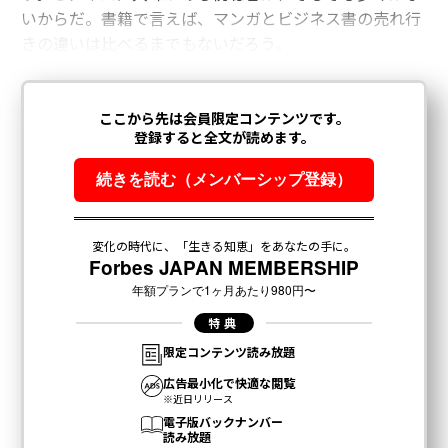
いからだ。書籍で言えば、マンガとビジネス書の売れ行
きの違いは比べるまでもないだろう。