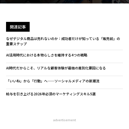
関連記事
なぜデジタル商品は売れないのか：成功者だけが知っている「販売前」の
重要ステップ
AI活用時代における本物らしさを維持する4つの戦略
AI時代だからこそ、リアルな顧客体験が最強の差別化要因になる
「いいね」から「行動」へ──ソーシャルメディアの新潮流
給与を引き上げる2026年必須のマーケティングスキル5選
advertisement