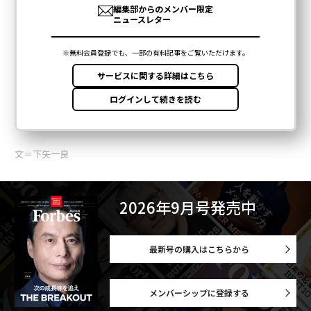
文＝下矢一良
2026年9月号発売中
最新号の購入はこちらから
メンバーシップに登録する