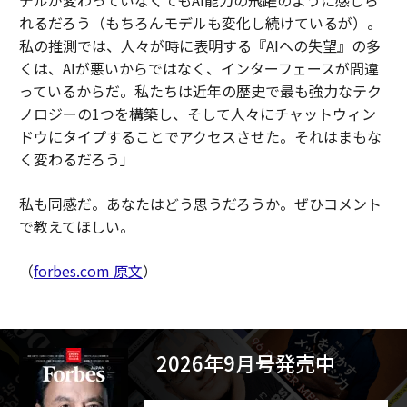
デルが変わっていなくてもAI能力の飛躍のように感じら
れるだろう（もちろんモデルも変化し続けているが）。
私の推測では、人々が時に表明する『AIへの失望』の多
くは、AIが悪いからではなく、インターフェースが間違
っているからだ。私たちは近年の歴史で最も強力なテク
ノロジーの1つを構築し、そして人々にチャットウィン
ドウにタイプすることでアクセスさせた。それはまもな
く変わるだろう」
私も同感だ。あなたはどう思うだろうか。ぜひコメント
で教えてほしい。
（
forbes.com 原文
）
2026年9月号発売中