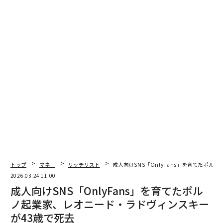
トップ
マネー
リッチリスト
成人向けSNS「OnlyFans」を育てたポル
2026.03.24 11:00
成人向けSNS「OnlyFans」を育てたポル
ノ起業家、レオニード・ラドヴィンスキー
が43歳で死去