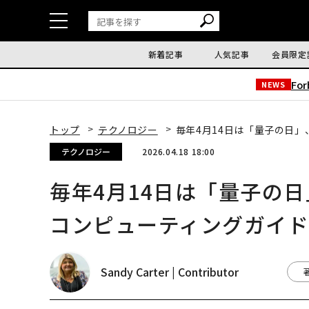
新着記事
人気記事
会員限定
Fo
NEWS
トップ
テクノロジー
毎年4月14日は「量子の日」
テクノロジー
2026.04.18 18:00
毎年4月14日は「量子の日
コンピューティングガイド2
Sandy Carter | Contributor