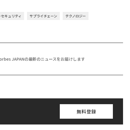
ーセキュリティ
サプライチェーン
テクノロジー
Forbes JAPANの最新のニュースをお届けします
無料登録