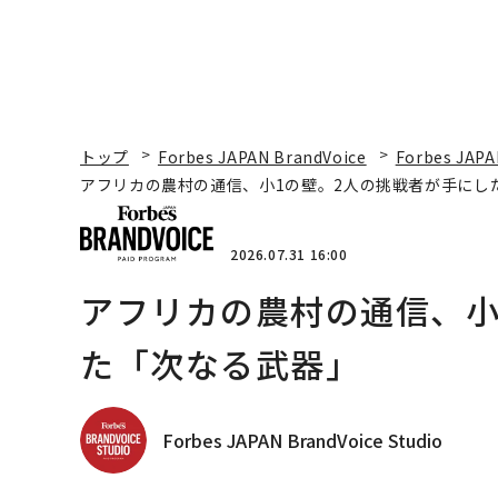
トップ
Forbes JAPAN BrandVoice
Forbes JAPA
アフリカの農村の通信、小1の壁。2人の挑戦者が手にし
2026.07.31 16:00
アフリカの農村の通信、小
た「次なる武器」
Forbes JAPAN BrandVoice Studio