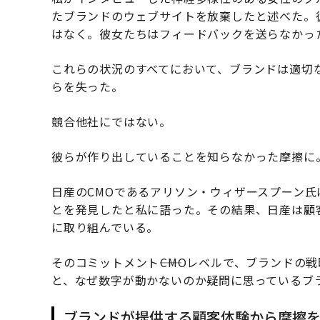
たブランドのウェブサイトを放棄したと述べた。
はなく。彼女たちはフィードバックを送らなかっ
これらの状況のすべてにおいて、ブランドは適切な
らを失った。
競合他社にではない。
彼らが作り出していることを知らなかった摩擦に
日産のCMOであるアリソン・ウィザースプーン
とを発見したと私に語った。その結果、日産は顧
に取り組んでいる。
そのコミットメント――CMOレベルで、ブランドの
と、なぜ数字が動かないのか疑問に思っているブ
ブランドが提供する顧客体験から摩擦