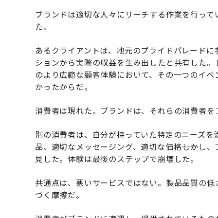
ブランドは適切な人々にリーチする作業を行って
た。
あるクライアントは、地元のプライドパレードに
ションから実際の収益を生み出したと共有した。
のより広範な顧客体験において、その一つのイベ
かったからだ。
消費者は現れた。ブランドは、それらの消費者を
別の消費者は、自分が持っていた特定のニーズを満
品、適切なメッセージング、適切な価格――しかし
見した。体験は最後のステップで崩壊した。
共通点は、悪いサービスではない。製品品質の低さ
づく摩擦だ。