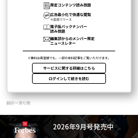
翻訳＝酒匂寛
2026年9月号発売中