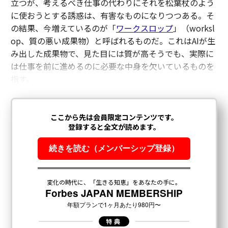
立つが、考えるべき仕事の代わりにそれを松葉杖のよう
に使おうとする誘惑は、有害なものになりつつある。そ
の結果、今増えているのが「
ワークスロップ
」（worksl
op、質の悪い成果物）と呼ばれるものだ。これはAIが生
み出した成果物で、見た目には質が高そうでも、実際に
は仕事を前に進めるのに必要な中身を欠いているものを
指す。