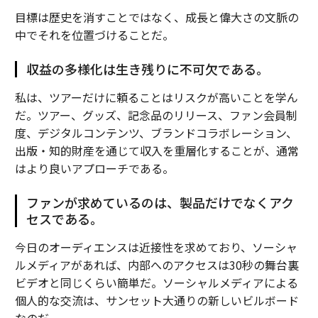
目標は歴史を消すことではなく、成長と偉大さの文脈の
中でそれを位置づけることだ。
収益の多様化は生き残りに不可欠である。
私は、ツアーだけに頼ることはリスクが高いことを学ん
だ。ツアー、グッズ、記念品のリリース、ファン会員制
度、デジタルコンテンツ、ブランドコラボレーション、
出版・知的財産を通じて収入を重層化することが、通常
はより良いアプローチである。
ファンが求めているのは、製品だけでなくアク
セスである。
今日のオーディエンスは近接性を求めており、ソーシャ
ルメディアがあれば、内部へのアクセスは30秒の舞台裏
ビデオと同じくらい簡単だ。ソーシャルメディアによる
個人的な交流は、サンセット大通りの新しいビルボード