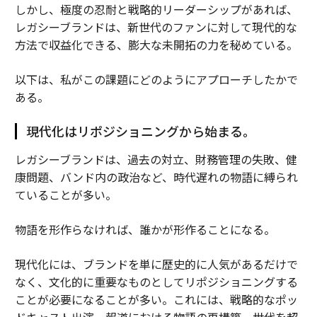
しかし、極度の忍耐と戦略的リーダーシップがあれば、
レガシーブランドは、新世代のファンに対して現代的な
方法で収益化できる、膨大な未開拓の力を秘めている。
以下は、私がこの課題にどのようにアプローチしたかで
ある。
現代化はリポジショニングから始まる。
レガシーブランドは、過去の対立、財務管理の失敗、健
康問題、バンド内の政治など、時代遅れの物語に縛られ
ていることが多い。
物語を形作らなければ、誰かが形作ることになる。
現代化には、ブランドを単に歴史的に人気があるだけで
なく、文化的に重要なものとしてリポジショニングする
ことが必要になることが多い。これには、戦略的なポッ