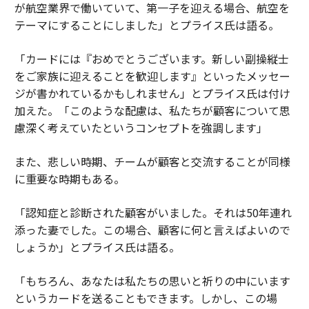
が航空業界で働いていて、第一子を迎える場合、航空を
テーマにすることにしました」とプライス氏は語る。
「カードには『おめでとうございます。新しい副操縦士
をご家族に迎えることを歓迎します』といったメッセー
ジが書かれているかもしれません」とプライス氏は付け
加えた。「このような配慮は、私たちが顧客について思
慮深く考えていたというコンセプトを強調します」
また、悲しい時期、チームが顧客と交流することが同様
に重要な時期もある。
「認知症と診断された顧客がいました。それは50年連れ
添った妻でした。この場合、顧客に何と言えばよいので
しょうか」とプライス氏は語る。
「もちろん、あなたは私たちの思いと祈りの中にいます
というカードを送ることもできます。しかし、この場