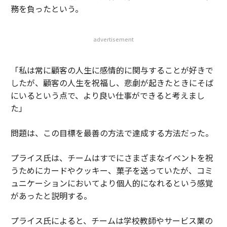
務を負ったという。
advertisement
「私は常に顧客の人生に感情的に関与することが好きで
したが、顧客の人生を祝福し、悲劇が起きたときにそば
にいるという点で、より良い仕事ができると考えまし
た」
問題は、この目標を最善の方法で達成する方法だった。
プライス氏は、チームはすでにさまざまなイベントを祝
うためにカードやクッキー、菓子を送っていたが、コミ
ュニケーションにおいてより個人的になれるという感覚
があったと説明する。
プライス氏によると、チームは学校教師やサービス業の