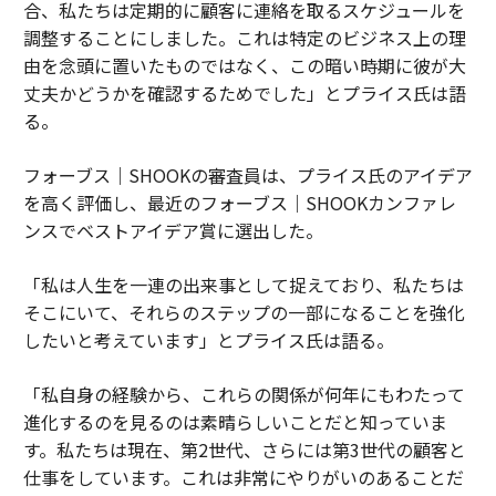
合、私たちは定期的に顧客に連絡を取るスケジュールを
調整することにしました。これは特定のビジネス上の理
由を念頭に置いたものではなく、この暗い時期に彼が大
丈夫かどうかを確認するためでした」とプライス氏は語
る。
フォーブス｜SHOOKの審査員は、プライス氏のアイデア
を高く評価し、最近のフォーブス｜SHOOKカンファレ
ンスでベストアイデア賞に選出した。
「私は人生を一連の出来事として捉えており、私たちは
そこにいて、それらのステップの一部になることを強化
したいと考えています」とプライス氏は語る。
「私自身の経験から、これらの関係が何年にもわたって
進化するのを見るのは素晴らしいことだと知っていま
す。私たちは現在、第2世代、さらには第3世代の顧客と
仕事をしています。これは非常にやりがいのあることだ