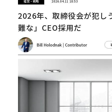
経営・戦略
2026.04.11 18:53
2026年、取締役会が犯
難な」CEO採用だ
Bill Holodnak | Contributor