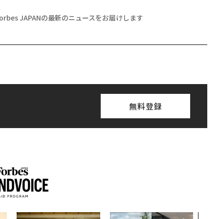
Forbes JAPANの最新のニュースをお届けします
無料登録