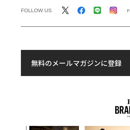
FOLLOW US
無料のメールマガジンに登録