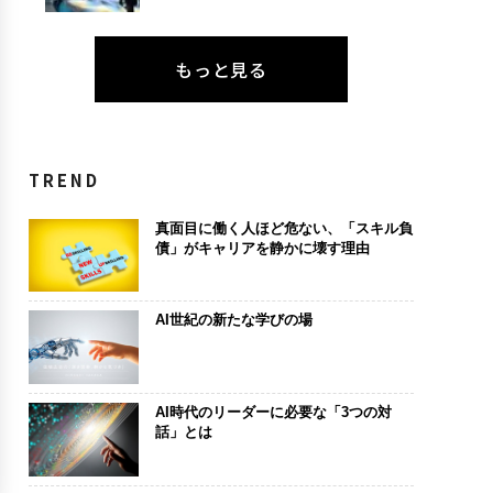
もっと見る
TREND
真面目に働く人ほど危ない、「スキル負
債」がキャリアを静かに壊す理由
AI世紀の新たな学びの場
AI時代のリーダーに必要な「3つの対
話」とは