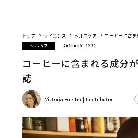
トップ
サイエンス
ヘルスケア
コーヒーに含ま
ヘルスケア
2024.04.01 12:30
コーヒーに含まれる成分
誌
Victoria Forster | Contributor