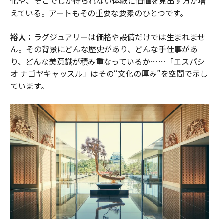
化や、そこでしか得られない体験に価値を見出す方が増
えている。アートもその重要な要素のひとつです。
裕人：
ラグジュアリーは価格や設備だけでは生まれませ
ん。その背景にどんな歴史があり、どんな手仕事があ
り、どんな美意識が積み重なっているか……「エスパシ
オ ナゴヤキャッスル」はその“文化の厚み”を空間で示し
ています。