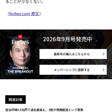
ることが少なくない。
（
forbes.com 原文
）
2026年9月号発売中
最新号の購入はこちらから
メンバーシップに登録する
関連記事
宿泊市場6.5兆円で過去最高も、3割が債務超過という現実