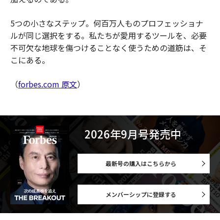
5つの小さなステップ。何百万人ものプロフェッショナ
ルが同じ選択をする。私たちが愛用するツールを、必要
不可欠な地球を傷つけることなく使うための道筋は、そ
こにある。
（
forbes.com 原文
）
2026年9月号発売中
最新号の購入はこちらから
メンバーシップに登録する