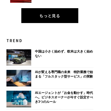
もっと見る
TREND
中国は小さく始めず、欧米は大きく始め
ない
AIが変える専門職の未来 特許業務で始
まる「フルスタック型サービス」の実験
AIエージェントが「お金を動かす」時代
へ。ビジネスオーナーが今すぐ設定すべ
き3つのルール