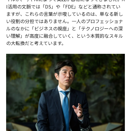
I活用の文脈では「DS」や「FDE」などと通称されてい
ますが、これらの言葉が示唆しているのは、単なる新し
い役割の分担ではありません。一人のプロフェッショナ
ルのなかに「ビジネスの視座」と「テクノロジーへの深
い理解」が高度に融合していく、という本質的なスキル
の大転換だと考えています。