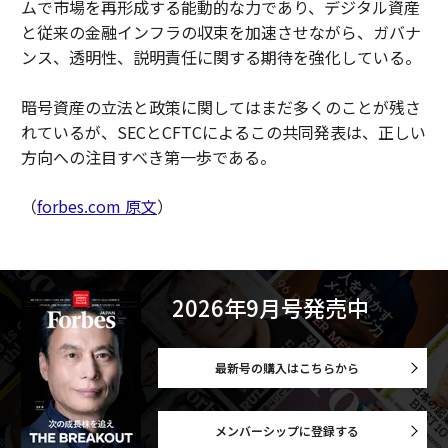
ムで市場を再形成する能動的な力であり、デジタル資産
と従来の金融インフラの収束を加速させながら、ガバナ
ンス、透明性、説明責任に関する期待を強化している。
暗号資産の立法と政策に関してはまだ多くのことが残さ
れているが、SECとCFTCによるこの共同発表は、正しい
方向への注目すべき第一歩である。
（
forbes.com 原文
）
2026年9月号発売中
最新号の購入はこちらから
メンバーシップに登録する