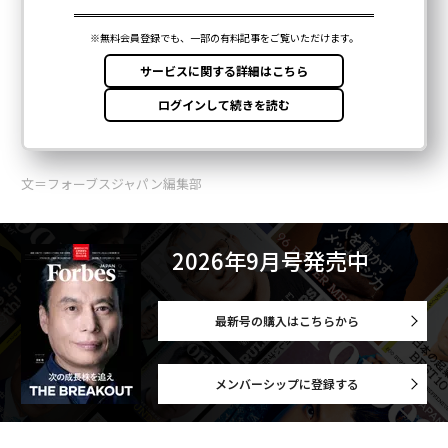
文＝フォーブスジャパン編集部
2026年9月号発売中
最新号の購入はこちらから
メンバーシップに登録する