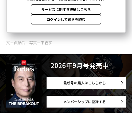
文＝眞鍋武 写真＝平岩享
2026年9月号発売中
最新号の購入はこちらから
メンバーシップに登録する