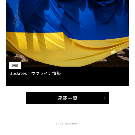
連載
Updates：ウクライナ情勢
連載一覧
advertisement