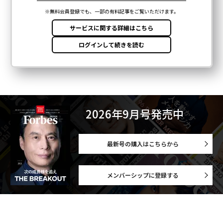
2026年9月号発売中
最新号の購入はこちらから
メンバーシップに登録する