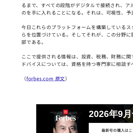
るまで、すべての段階がデジタルで接続され、ア
のを手に入れることになる。それは、可視性、予
今日これらのプラットフォームを構築しているス
らを位置づけている。そしてそれが、この分野に
部である。
ここで提供される情報は、投資、税務、財務に関
ドバイスについては、資格を持つ専門家に相談す
（
forbes.com 原文
）
2026年9
最新号の購入はこ