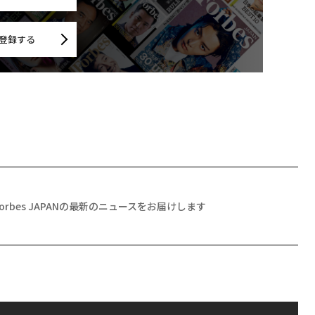
登録する
Forbes JAPANの最新のニュースをお届けします