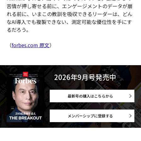
苦情が押し寄せる前に、エンゲージメントのデータが崩
れる前に、いまこの教訓を吸収できるリーダーは、どん
なAI導入でも複製できない、測定可能な優位性を手にす
るだろう。
（
forbes.com 原文
）
2026年9月号発売中
最新号の購入はこちらから
メンバーシップに登録する