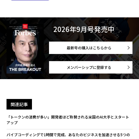
2026年9月号発売中
最新号の購入はこちらから
メンバーシップに登録する
関連記事
「トークンの消費が多い」開発者ほど称賛される米国のAI大手とスタート
アップ
バイブコーディングで1時間で完成、あなたのビジネスを加速させる5つの