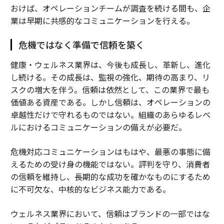
おけば、オペレーションチームが調査を続ける間も、企
業は早期に共感的なコミュニケーションを行える。
危機ではなく準備で信頼を築く
健康・ウェルネス業界は、今後も成長し、革新し、進化
し続ける。その成長は、監視の強化、期待の高まり、リ
スクの増大を伴う。信頼は依然として、この業界で最も
価値ある資産である。しかし信頼は、オペレーションの
卓越性だけで守れるものではない。組織のあらゆるレベ
ルにおけるコミュニケーションの備えが必要だ。
危機対応コミュニケーションはもはや、最悪の事態に備
えるための受け身の機能ではない。評判を守り、消費者
の信頼を維持し、長期的な成功を確かなものにするため
に不可欠な、中核的なビジネス能力である。
ウェルネス業界において、信頼はブランドの一部ではな