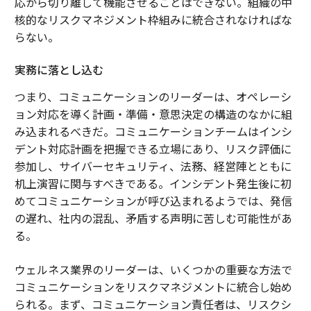
応から切り離して機能させることはできない。組織の中
核的なリスクマネジメント枠組みに統合されなければな
らない。
実務に落とし込む
つまり、コミュニケーションのリーダーは、オペレーシ
ョン対応を導く計画・準備・意思決定の構造のなかに組
み込まれるべきだ。コミュニケーションチームはインシ
デント対応計画を把握できる立場にあり、リスク評価に
参加し、サイバーセキュリティ、法務、経営陣とともに
机上演習に関与すべきである。インシデント発生後に初
めてコミュニケーションが呼び込まれるようでは、発信
の遅れ、社内の混乱、矛盾する声明に苦しむ可能性があ
る。
ウェルネス業界のリーダーは、いくつかの重要な方法で
コミュニケーションをリスクマネジメントに統合し始め
られる。まず、コミュニケーション責任者は、リスクシ