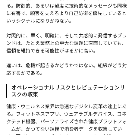
る。防御的、あるいは過度に技術的なメッセージも同様
に有害で、顧客を支えるより自己防衛を優先していると
いうシグナルになりかねない。
対照的に、早く、明確に、そして共感的に発信するブラ
ンドは、たとえ業務上の重大な課題に直面していても、
信頼を維持できる可能性がはるかに高い。
違いは、危機が起きるかどうかではない。組織がどう対
応するかである。
オペレーショナルリスクとレピュテーションリ
スクの収束
健康・ウェルネス業界は急速なデジタル変革の途上にあ
る。フィットネスアプリ、ウェアラブルデバイス、コネ
クテッド機器、パーソナライズされた健康プラットフォ
ームが、かつてない規模で消費者データを収集してい