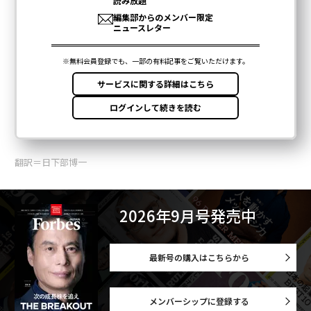
翻訳＝日下部博一
2026年9月号発売中
最新号の購入はこちらから
メンバーシップに登録する