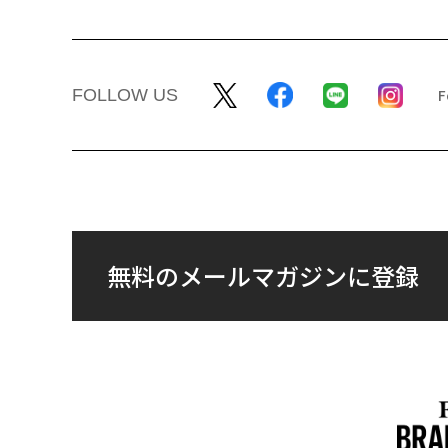
FOLLOW US
無料のメールマガジンに登録