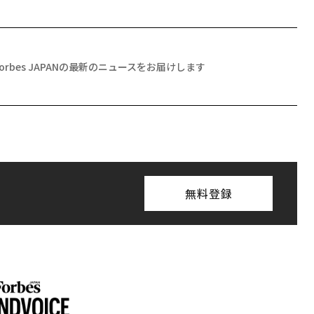
Forbes JAPANの最新のニュースをお届けします
無料登録