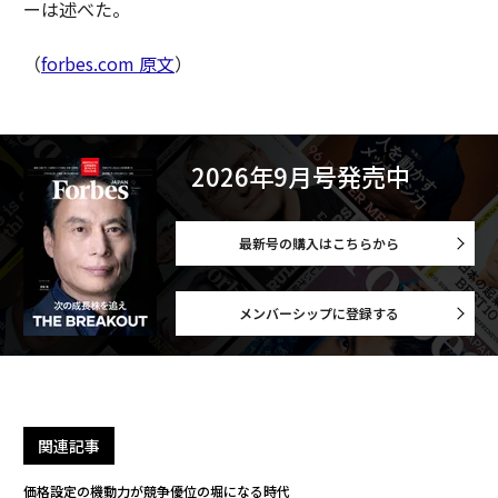
ーは述べた。
（
forbes.com 原文
）
2026年9月号発売中
最新号の購入はこちらから
メンバーシップに登録する
関連記事
価格設定の機動力が競争優位の堀になる時代