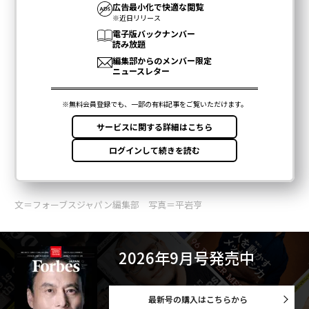
文＝フォーブスジャパン編集部 写真＝平岩亨
2026年9月号発売中
最新号の購入はこちらから