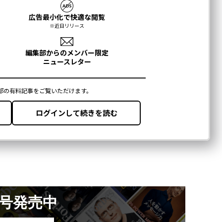
月号発売中