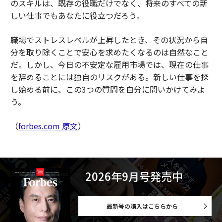
のスキルは、既存の役職だけでなく、将来のすべての新
しい仕事でもあなたに役立つだろう。
職場でストレスレベルが上昇したとき、その状況から自
分を取り除くことで安心を求めたくなるのは自然なこと
だ。しかし、今日の不安定な雇用市場では、現在の仕事
を辞めることには独自のリスクがある。新しい仕事を探
し始める前に、この3つの質問を自分に問いかけてみよ
う。
（
forbes.com 原文
）
2026年9月号発売中
最新号の購入はこちらから