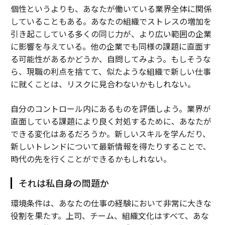
個性というよりも、あなたが働いている業界全体に関係
していることもある。あなたの組織でストレスの増加を
引き起こしている多くの同じ力が、より広い範囲の企業
に影響を与えている。他の企業でも同様の課題に直面す
る可能性があるかどうか、自問してみよう。もしそうな
ら、現職の利点を捨てて、似たような組織で新しい仕事
に就くことは、リスクに見合わないかもしれない。
自分のコントロール内にあるものを評価しよう。業界が
直面している課題により良く対処するために、あなたが
できる変化はあるだろうか。新しいスキルを学んだり、
新しいトレンドについて最新情報を得たりすることで、
時代の先を行くことができるかもしれない。
それは私自身の問題か
環境条件は、あなたの仕事の経験において非常に大きな
役割を果たす。上司、チーム、組織文化はすべて、あな