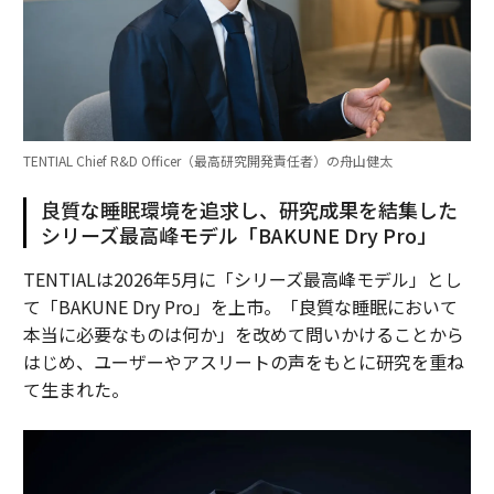
TENTIAL Chief R&D Officer（最高研究開発責任者）の舟山健太
良質な睡眠環境を追求し、研究成果を結集した
シリーズ最高峰モデル「BAKUNE Dry Pro」
TENTIALは2026年5月に「シリーズ最高峰モデル」とし
て「BAKUNE Dry Pro」を上市。「良質な睡眠において
本当に必要なものは何か」を改めて問いかけることから
はじめ、ユーザーやアスリートの声をもとに研究を重ね
て生まれた。