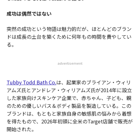
成功は偶然ではない
突然の成功という物語は魅力的だが、ほとんどのブラン
ドは成長の土台を築くために何年もの時間を費やしてい
る。
advertisement
Tubby Todd Bath Co.
は、起業家のブライアン・ウィリ
アムズ氏とアンドレア・ウィリアムズ氏が2014年に設立
した家族向けスキンケア企業で、赤ちゃん、子ども、親
のための優しいバス＆ボディ製品を製造している。この
ブランドは、もともと家族自身の敏感肌の悩みから着想
を得たもので、2026年初頭に全米のTarget店舗で販売が
開始された。