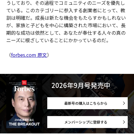
うしており、その過程でコミュニティのニーズを優先し
ている。このカテゴリーに参入する創業者にとって、教
訓は明確だ。成長は新たな機会をもたらすかもしれない
が、家族と子どもを中心に構築された市場において、長
期的な成功は依然として、あなたが奉仕する人々の真の
ニーズに根ざしていることにかかっているのだ。
（
forbes.com 原文
）
2026年9月号発売中
最新号の購入はこちらから
メンバーシップに登録する