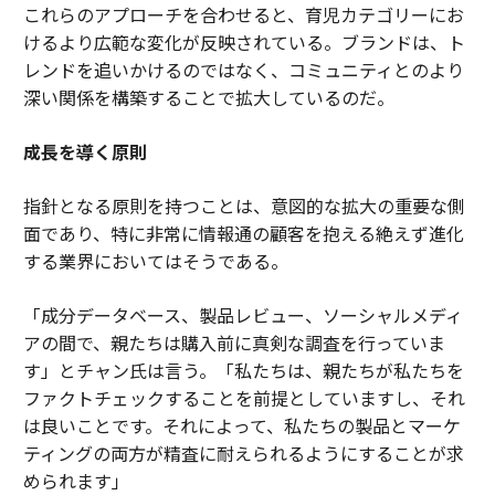
これらのアプローチを合わせると、育児カテゴリーにお
けるより広範な変化が反映されている。ブランドは、ト
レンドを追いかけるのではなく、コミュニティとのより
深い関係を構築することで拡大しているのだ。
成長を導く原則
指針となる原則を持つことは、意図的な拡大の重要な側
面であり、特に非常に情報通の顧客を抱える絶えず進化
する業界においてはそうである。
「成分データベース、製品レビュー、ソーシャルメディ
アの間で、親たちは購入前に真剣な調査を行っていま
す」とチャン氏は言う。「私たちは、親たちが私たちを
ファクトチェックすることを前提としていますし、それ
は良いことです。それによって、私たちの製品とマーケ
ティングの両方が精査に耐えられるようにすることが求
められます」