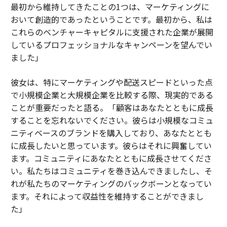
最初から維持してきたことの1つは、マーケティングに
おいて創造的であったということです。最初から、私は
これらのベンチャーキャピタルに支援された企業が展開
しているプロフェッショナルなキャンペーンを望んでい
ました」
彼女は、特にマーケティングや配送スピードといった点
で小規模企業と大規模企業を比較する際、現実的である
ことが重要だったと語る。「顧客はあなたとともに成長
することを忘れないでください。彼らは小規模なコミュ
ニティベースのブランドを購入しており、あなたととも
に成長したいと思っています。彼らはそれに興奮してい
ます。コミュニティにあなたとともに成長させてくださ
い。私たちはコミュニティを巻き込んできましたし、そ
れが私たちのマーケティングのバックボーンとなってい
ます。それによって収益性を維持することができまし
た」