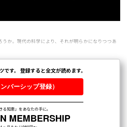
ろうか。現代の科学により、それが明らかになりつつあ