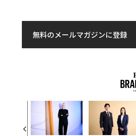
無料のメールマガジンに登録