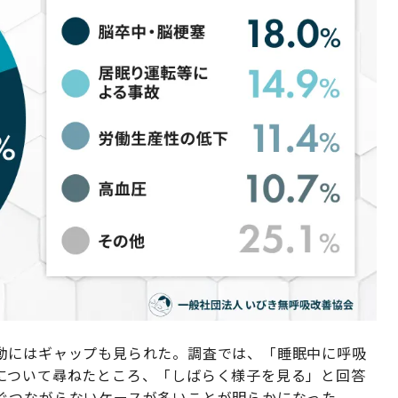
動にはギャップも見られた。調査では、「睡眠中に呼吸
について尋ねたところ、「しばらく様子を見る」と回答
ぐつながらないケースが多いことが明らかになった。