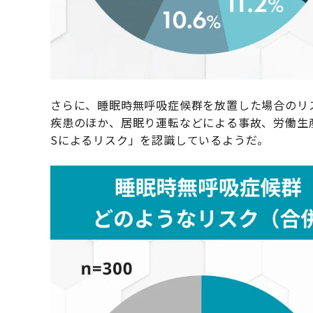
さらに、睡眠時無呼吸症候群を放置した場合のリ
疾患のほか、居眠り運転などによる事故、労働生
Sによるリスク」を認識しているようだ。