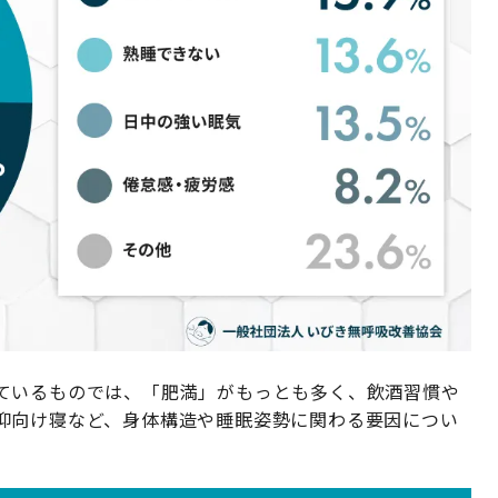
ているものでは、「肥満」がもっとも多く、飲酒習慣や
仰向け寝など、身体構造や睡眠姿勢に関わる要因につい