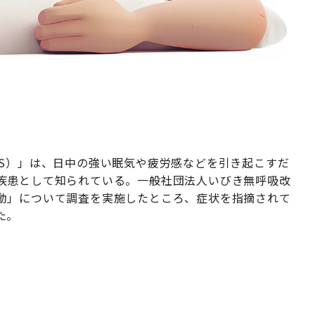
AS）」は、日中の強い眠気や疲労感などを引き起こすだ
疾患として知られている。一般社団法人いびき無呼吸改
動」について調査を実施したところ、症状を指摘されて
た。