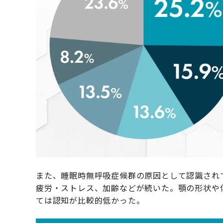
また、睡眠時無呼吸症候群の原因として認識され
疲労・ストレス、加齢などが続いた。顎の形状や
ては認知が比較的低かった。