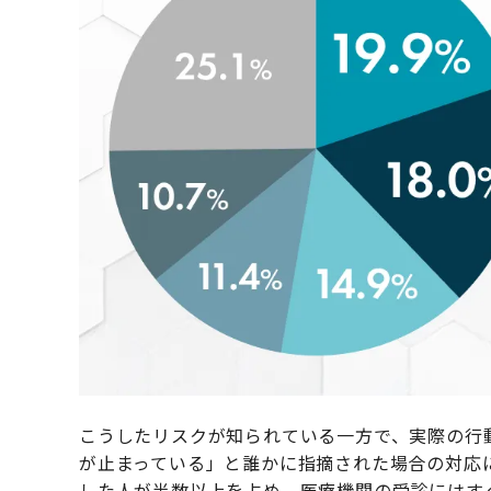
こうしたリスクが知られている一方で、実際の行
が止まっている」と誰かに指摘された場合の対応
した人が半数以上を占め、医療機関の受診にはす