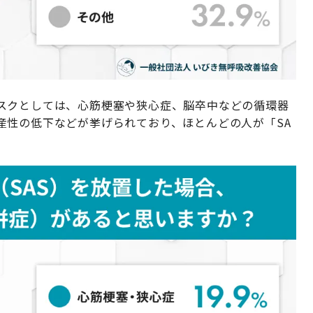
スクとしては、心筋梗塞や狭心症、脳卒中などの循環器
産性の低下などが挙げられており、ほとんどの人が「SA