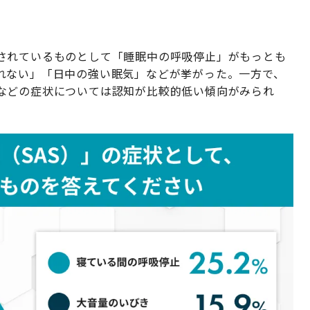
されているものとして「睡眠中の呼吸停止」がもっとも
れない」「日中の強い眠気」などが挙がった。一方で、
などの症状については認知が比較的低い傾向がみられ