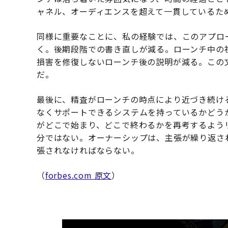
ャネル、オーディエンスを超えて一貫しているた
同様に重要なことに、私の経験では、このアプロ
く。後期段階での書き直しが減る。ローンチ中の
損害を修復しないローンチ後の説明が減る。この
だ。
最後に、精査がローンチの時点により近づき続け
なくサポートできるシステムを持っているかどう
がどこで始まり、どこで終わるかを再考するよう
分ではない。オーナーシップは、主張が繰り返さ
張されなければならない。
（
forbes.com 原文
）