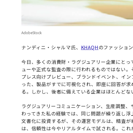
AdobeStock
ナンディニ・シャルマ氏、
KHAQH
のファッショ
今日、多くの消費財・ラグジュアリー企業にとっ
ューや正式な監査の際に行われるものではない。
プレス向けプレビュー、ブランドイベント、イン
った、製品がすでに可視化され、即座に回答が求
る。しかし、後者に備えている企業はほとんどな
ラグジュアリーコミュニケーション、生産調整、
わってきた私の経験では、同じ問題が繰り返し浮
文書化に投資するが、その運営モデルは、精査が
は、信頼性は今やリアルタイムで試される。これ