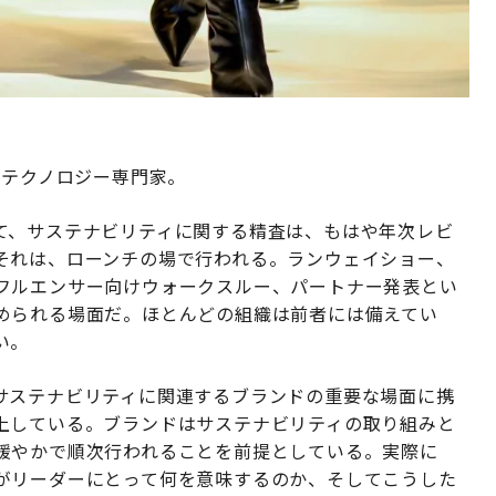
ンテクノロジー専門家。
て、サステナビリティに関する精査は、もはや年次レビ
それは、ローンチの場で行われる。ランウェイショー、
フルエンサー向けウォークスルー、パートナー発表とい
められる場面だ。ほとんどの組織は前者には備えてい
い。
サステナビリティに関連するブランドの重要な場面に携
上している。ブランドはサステナビリティの取り組みと
緩やかで順次行われることを前提としている。実際に
がリーダーにとって何を意味するのか、そしてこうした