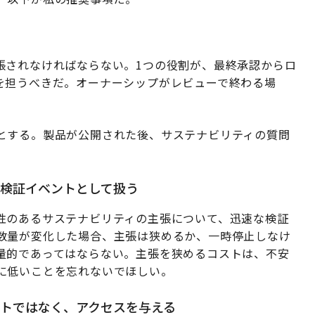
る
張されなければならない。1つの役割が、最終承認からロ
を担うべきだ。オーナーシップがレビューで終わる場
。
とする。製品が公開された後、サステナビリティの質問
、検証イベントとして扱う
性のあるサステナビリティの主張について、迅速な検証
数量が変化した場合、主張は狭めるか、一時停止しなけ
量的であってはならない。主張を狭めるコストは、不安
に低いことを忘れないでほしい。
トではなく、アクセスを与える