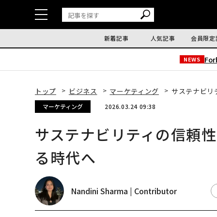
新着記事
人気記事
会員限定
Fo
NEWS
トップ
ビジネス
マーケティング
サステナビリ
マーケティング
2026.03.24 09:38
サステナビリティの信頼性
る時代へ
Nandini Sharma | Contributor