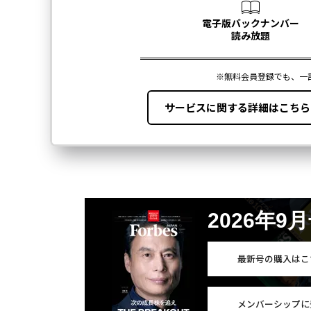
2026年9
最新号の購入はこ
メンバーシップに