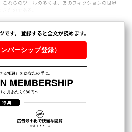
、これらのツールの多くは、あのフィクションの世界
てきたのである。