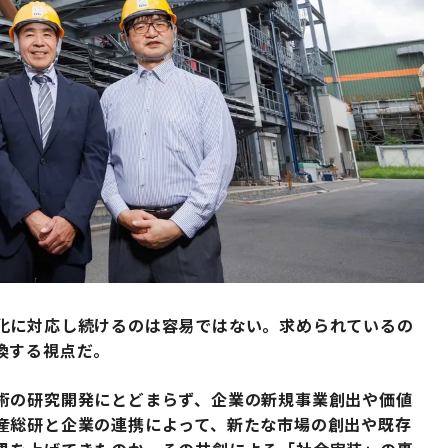
化に対応し続けるのは容易ではない。求められているの
換する視点だ。
術の研究開発にとどまらず、企業の新規事業創出や価値
産総研と企業の連携によって、新たな市場の創出や既存