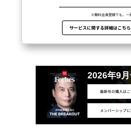
2026年9
最新号の購入はこ
メンバーシップに