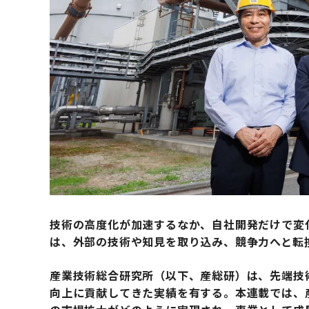
技術の高度化が加速するなか、自社開発だけで変
は、外部の技術や知見を取り込み、競争力へと転
産業技術総合研究所（以下、産総研）は、先端技
向上に貢献してきた実績を有する。本連載では、