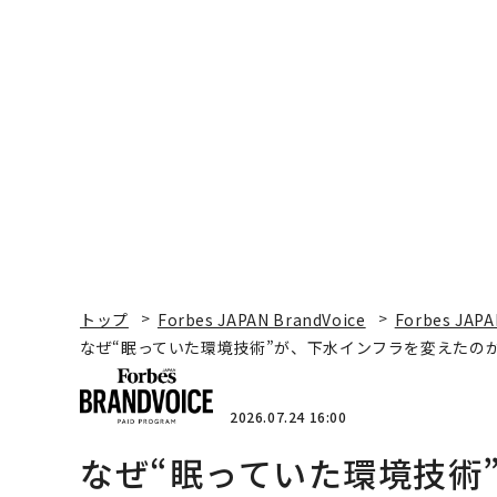
トップ
Forbes JAPAN BrandVoice
Forbes JAPA
なぜ“眠っていた環境技術”が、下水インフラを変えたのか
2026.07.24 16:00
なぜ“眠っていた環境技術