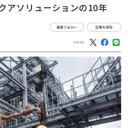
クアソリューションの10年
著者フォロー
記事を保存