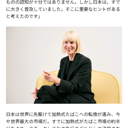
ものの認知が十分ではありません。しかし日本は、すで
に大きく普及していました。そこに重要なヒントがある
と考えたのです」
日本は世界に先駆けて加熱式たばこへの転換が進み、今
や世界最大の市場だ。すでに加熱式がたばこ市場の約半