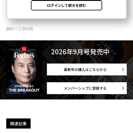
翻訳＝江津拓哉
2026年9月号発売中
最新号の購入はこちらから
メンバーシップに登録する
関連記事