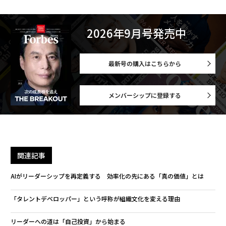
2026年9月号発売中
最新号の購入はこちらから
メンバーシップに登録する
関連記事
AIがリーダーシップを再定義する 効率化の先にある「真の価値」とは
「タレントデベロッパー」という呼称が組織文化を変える理由
リーダーへの道は「自己投資」から始まる