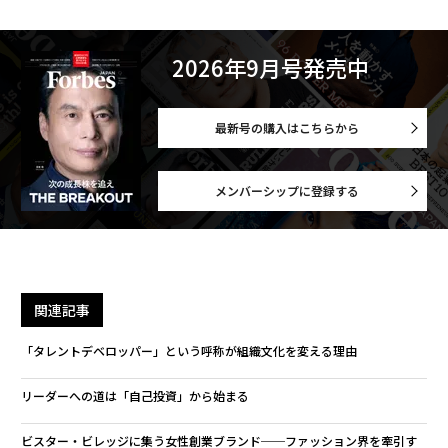
2026年9月号発売中
最新号の購入はこちらから
メンバーシップに登録する
関連記事
「タレントデベロッパー」という呼称が組織文化を変える理由
リーダーへの道は「自己投資」から始まる
ビスター・ビレッジに集う女性創業ブランド──ファッション界を牽引す