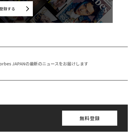
登録する
Forbes JAPANの最新のニュースをお届けします
無料登録