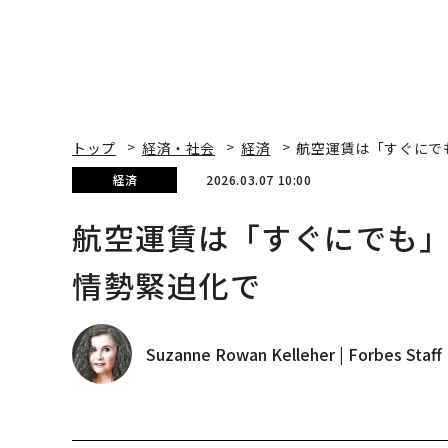
トップ
経済・社会
経済
航空運賃は「すぐにで
経済
2026.03.07 10:00
航空運賃は「すぐにでも」
情勢緊迫化で
Suzanne Rowan Kelleher | Forbes Staff