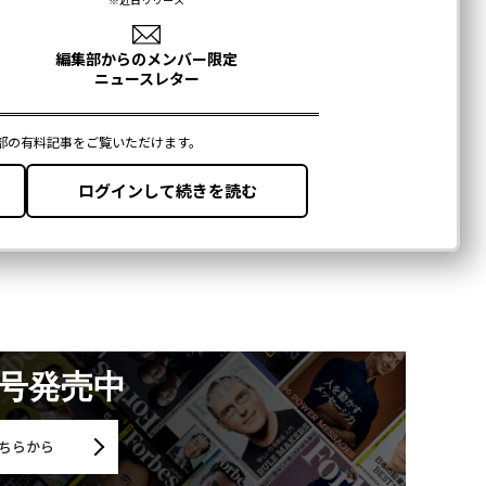
月号発売中
ちらから