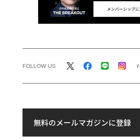
メンバーシップに
FOLLOW US
無料のメールマガジンに登録