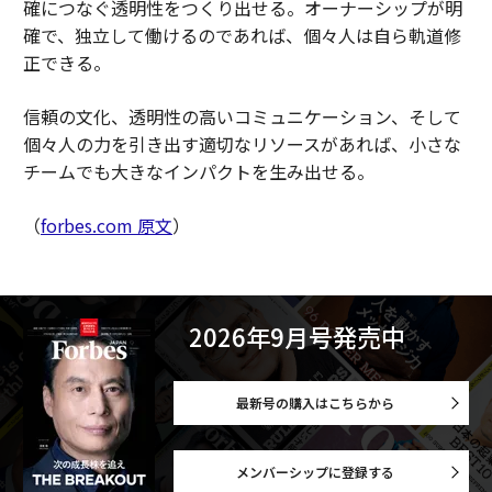
確につなぐ透明性をつくり出せる。オーナーシップが明
確で、独立して働けるのであれば、個々人は自ら軌道修
正できる。
信頼の文化、透明性の高いコミュニケーション、そして
個々人の力を引き出す適切なリソースがあれば、小さな
チームでも大きなインパクトを生み出せる。
（
forbes.com 原文
）
2026年9月号発売中
最新号の購入はこちらから
メンバーシップに登録する