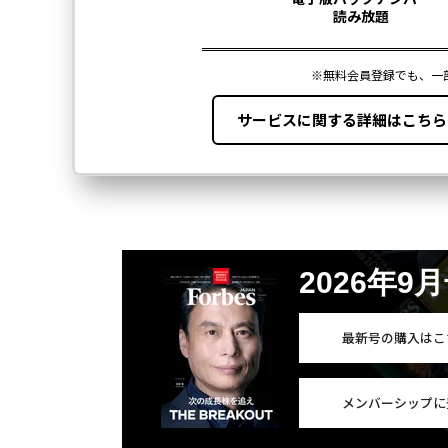
2026年9
最新号の購入はこ
メンバーシップに