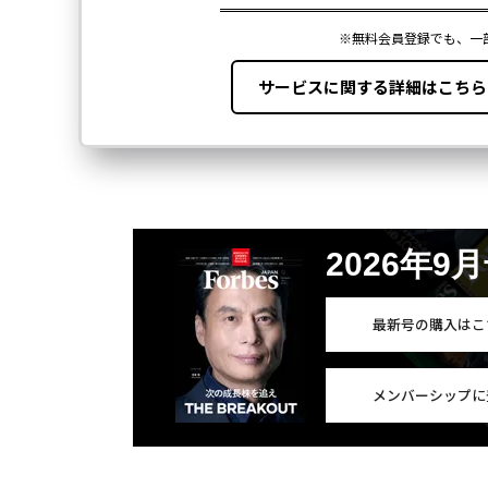
2026年9
最新号の購入はこ
メンバーシップに