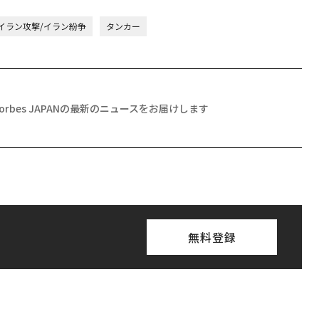
イラン攻撃/イラン紛争
タンカー
Forbes JAPANの最新のニュースをお届けします
無料登録