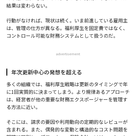
結果は変わらない。
行動がなければ、現状は続く。いま前進している雇用主
は、管理の仕方が異なる。福利厚生を固定費ではなく、
コントロール可能な財務システムとして扱うのだ。
advertisement
年次更新中心の発想を超える
多くの組織では、福利厚生戦略は更新のタイミングで年
に1回実質的に決まってしまう。より規律あるアプローチ
は、経営者が他の重要な財務エクスポージャーを管理す
る方法に近い。
そこには、請求の要因や利用動向の定期的なレビューが
含まれる。また、偶発的な変動と構造的なコスト問題を