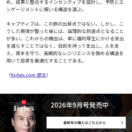
め、成果と整合するインセンティブを設計し、予防とエ
ンゲージメントに報いる構造を選ぶ。
キャプティブは、この旅の出発点ではない。しかし、こ
うした規律が整った後には、論理的な到達点となること
が多い。これからの機会は、単に福利厚生にかける支出
を減らすことではなく、目的を持って支出し、人を支
え、資本を守り、長期的なレジリエンスを強める構造を
用いて投資を最適化することである。
（
forbes.com 原文
）
2026年9月号発売中
最新号の購入はこちらから