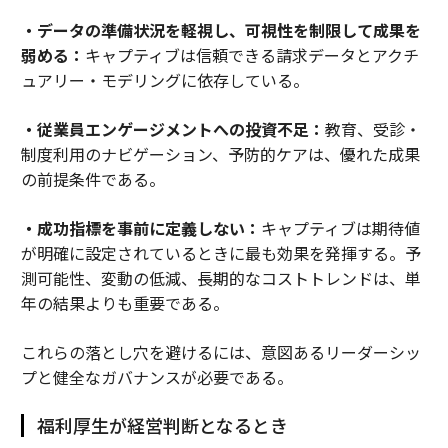
・データの準備状況を軽視し、可視性を制限して成果を
弱める：
キャプティブは信頼できる請求データとアクチ
ュアリー・モデリングに依存している。
・従業員エンゲージメントへの投資不足：
教育、受診・
制度利用のナビゲーション、予防的ケアは、優れた成果
の前提条件である。
・成功指標を事前に定義しない：
キャプティブは期待値
が明確に設定されているときに最も効果を発揮する。予
測可能性、変動の低減、長期的なコストトレンドは、単
年の結果よりも重要である。
これらの落とし穴を避けるには、意図あるリーダーシッ
プと健全なガバナンスが必要である。
福利厚生が経営判断となるとき